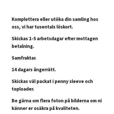
Komplettera eller utöka din samling hos
oss, vi har tusentals löskort.
Skickas 1-5 arbetsdagar efter mottagen
betalning.
Samfraktar.
14 dagars ångerrätt.
Skickas väl packat i penny sleeve och
toploader.
Be gärna om flera foton på bilderna om ni
känner er osäkra på kvaliteten.