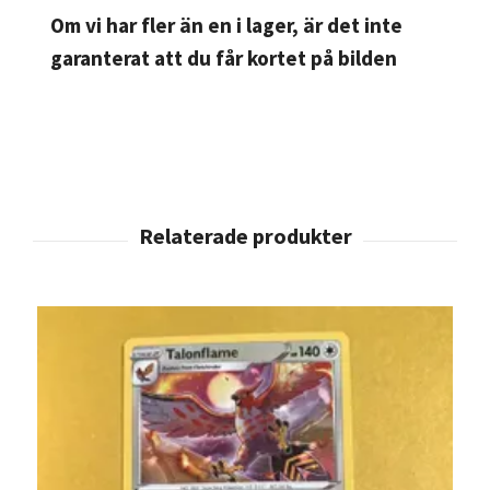
Om vi har fler än en i lager, är det inte
garanterat att du får kortet på bilden