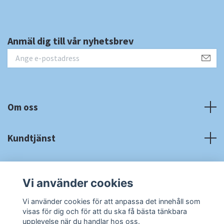
Anmäl dig till vår nyhetsbrev
Om oss
Kundtjänst
Fotmeny
Vi använder cookies
Sociala medier
Vi använder cookies för att anpassa det innehåll som
visas för dig och för att du ska få bästa tänkbara
upplevelse när du handlar hos oss.