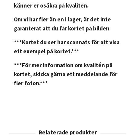
känner er osäkra på kvaliten.
Om vi har fler än en i lager, är det inte
garanterat att du får kortet på bilden
***Kortet du ser har scannats för att visa
ett exempel på kortet.***
***För mer information om kvalitén på
kortet, skicka gärna ett meddelande för
fler foton.***