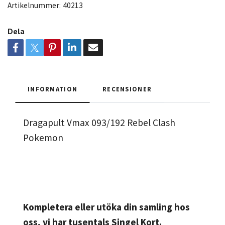
Artikelnummer:
40213
Dela
INFORMATION
RECENSIONER
Dragapult Vmax 093/192 Rebel Clash
Pokemon
Kompletera eller utöka din samling hos
oss, vi har tusentals Singel Kort.