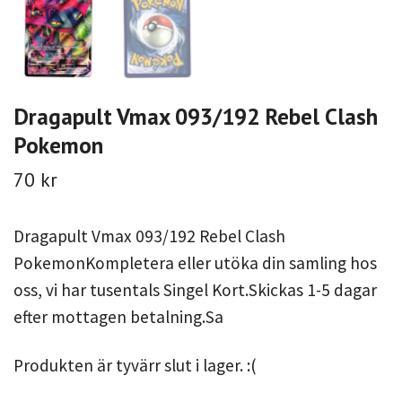
Dragapult Vmax 093/192 Rebel Clash
Pokemon
70 kr
Dragapult Vmax 093/192 Rebel Clash
PokemonKompletera eller utöka din samling hos
oss, vi har tusentals Singel Kort.Skickas 1-5 dagar
efter mottagen betalning.Sa
Produkten är tyvärr slut i lager. :(