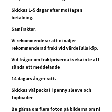
Skickas 1-5 dagar efter mottagen
betalning.
Samfraktar.
Vi rekommenderar att ni väljer
rekommenderad frakt vid värdefulla köp.
Vid frågor om fraktpriserna tveka inte att
sända ett meddelande
14 dagars ånger rätt.
Skickas väl packat i penny sleeve och
toploader
Be gärna om flera foton på bilderna om ni