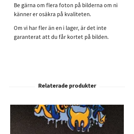
Be gärna om flera foton på bilderna om ni
känner er osäkra på kvaliteten.
Om vi har fler än en i lager, är det inte
garanterat att du får kortet på bilden.