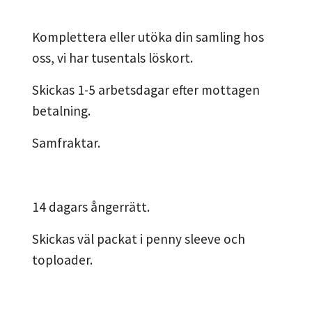
Komplettera eller utöka din samling hos
oss, vi har tusentals löskort.
Skickas 1-5 arbetsdagar efter mottagen
betalning.
Samfraktar.
14 dagars ångerrätt.
Skickas väl packat i penny sleeve och
toploader.