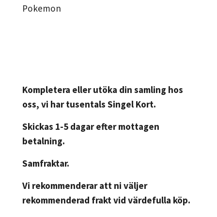
Pokemon
Kompletera eller utöka din samling hos
oss, vi har tusentals Singel Kort.
Skickas 1-5 dagar efter mottagen
betalning.
Samfraktar.
Vi rekommenderar att ni väljer
rekommenderad frakt vid värdefulla köp.