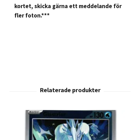
kortet, skicka gärna ett meddelande för
fler foton.***