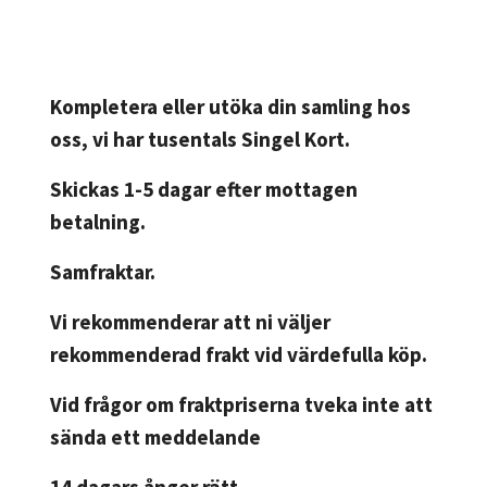
Kompletera eller utöka din samling hos
oss, vi har tusentals Singel Kort.
Skickas 1-5 dagar efter mottagen
betalning.
Samfraktar.
Vi rekommenderar att ni väljer
rekommenderad frakt vid värdefulla köp.
Vid frågor om fraktpriserna tveka inte att
sända ett meddelande