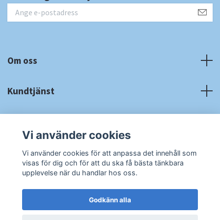
Om oss
Kundtjänst
Fotmeny
Vi använder cookies
Sociala medier
Vi använder cookies för att anpassa det innehåll som
visas för dig och för att du ska få bästa tänkbara
upplevelse när du handlar hos oss.
Godkänn alla