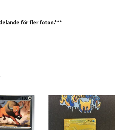
elande för fler foton.***