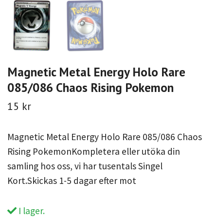
Magnetic Metal Energy Holo Rare
085/086 Chaos Rising Pokemon
15 kr
Magnetic Metal Energy Holo Rare 085/086 Chaos
Rising PokemonKompletera eller utöka din
samling hos oss, vi har tusentals Singel
Kort.Skickas 1-5 dagar efter mot
I lager.