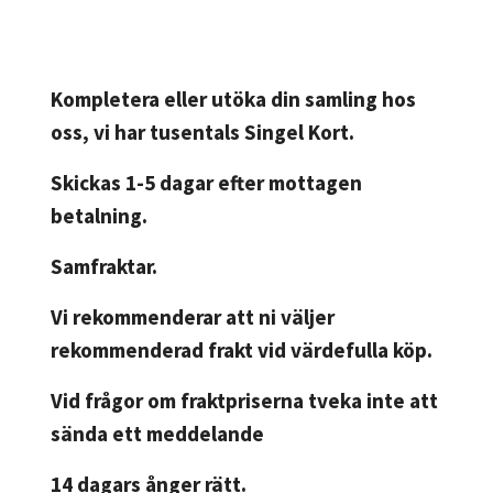
Kompletera eller utöka din samling hos
oss, vi har tusentals Singel Kort.
Skickas 1-5 dagar efter mottagen
betalning.
Samfraktar.
Vi rekommenderar att ni väljer
rekommenderad frakt vid värdefulla köp.
Vid frågor om fraktpriserna tveka inte att
sända ett meddelande
14 dagars ånger rätt.