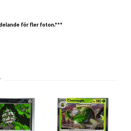
elande för fler foton.***