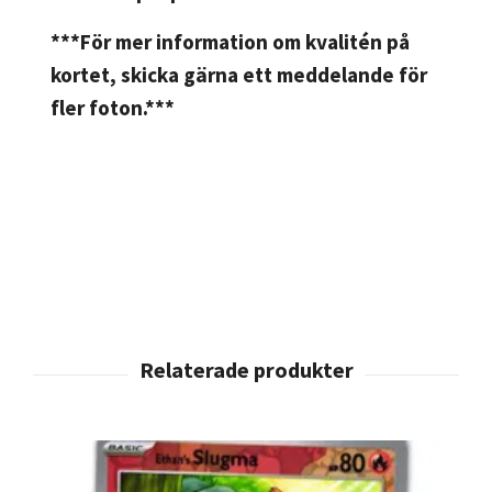
***För mer information om kvalitén på
kortet, skicka gärna ett meddelande för
fler foton.***