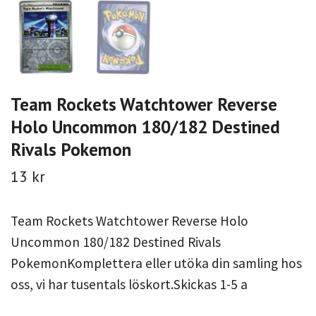
Team Rockets Watchtower Reverse
Holo Uncommon 180/182 Destined
Rivals Pokemon
13 kr
Team Rockets Watchtower Reverse Holo
Uncommon 180/182 Destined Rivals
PokemonKomplettera eller utöka din samling hos
oss, vi har tusentals löskort.Skickas 1-5 a