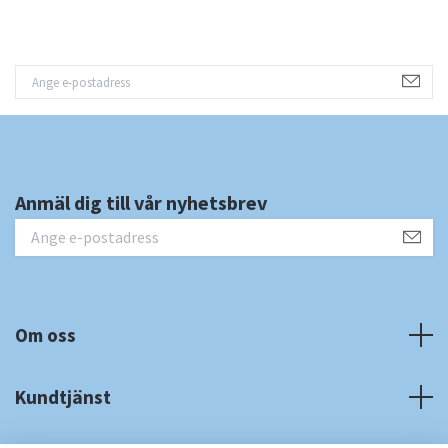
Anmäl dig till vår nyhetsbrev
Om oss
Kundtjänst