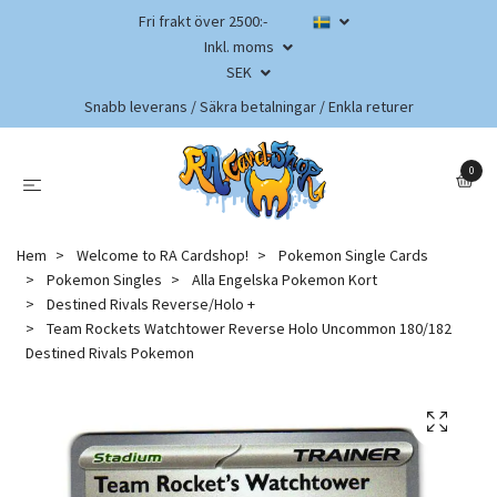
Fri frakt över 2500:-
Inkl. moms
SEK
Snabb leverans / Säkra betalningar / Enkla returer
0
Hem
Welcome to RA Cardshop!
Pokemon Single Cards
Pokemon Singles
Alla Engelska Pokemon Kort
Destined Rivals Reverse/Holo +
Team Rockets Watchtower Reverse Holo Uncommon 180/182
Destined Rivals Pokemon