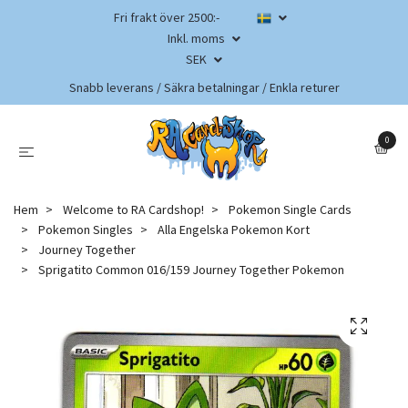
Fri frakt över 2500:-
Inkl. moms
SEK
Snabb leverans / Säkra betalningar / Enkla returer
0
Hem
Welcome to RA Cardshop!
Pokemon Single Cards
Pokemon Singles
Alla Engelska Pokemon Kort
Journey Together
Sprigatito Common 016/159 Journey Together Pokemon