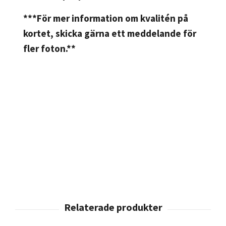
***För mer information om kvalitén på
kortet, skicka gärna ett meddelande för
fler foton.**