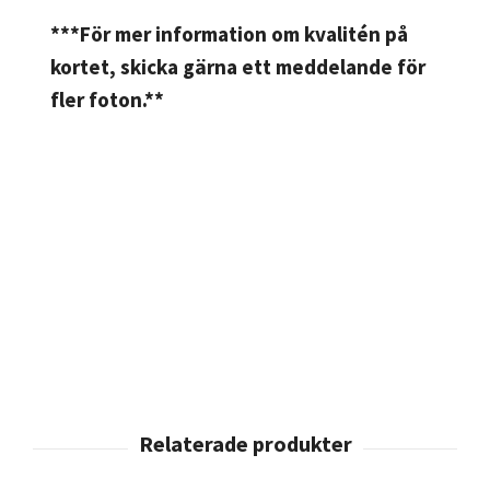
***För mer information om kvalitén på
kortet, skicka gärna ett meddelande för
fler foton.**