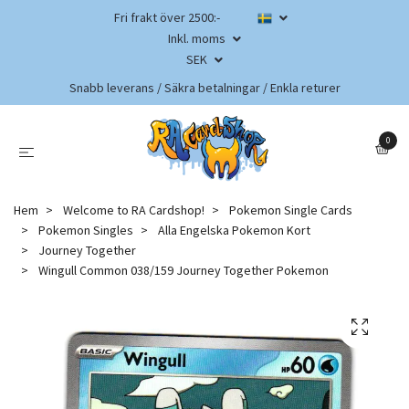
Fri frakt över 2500:-
Inkl. moms
SEK
Snabb leverans / Säkra betalningar / Enkla returer
0
Hem
Welcome to RA Cardshop!
Pokemon Single Cards
Pokemon Singles
Alla Engelska Pokemon Kort
Journey Together
Wingull Common 038/159 Journey Together Pokemon