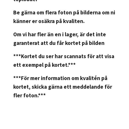
Be gärna om flera foton på bilderna om ni
känner er osäkra på kvaliten.
Om vi har fler än en i lager, är det inte
garanterat att du får kortet på bilden
***Kortet du ser har scannats för att visa
ett exempel på kortet.***
***För mer information om kvalitén på
kortet, skicka gärna ett meddelande för
fler foton.***