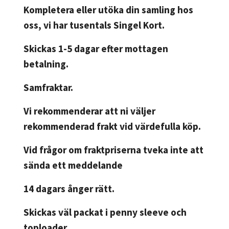
Kompletera eller utöka din samling hos
oss, vi har tusentals Singel Kort.
Skickas 1-5 dagar efter mottagen
betalning.
Samfraktar.
Vi rekommenderar att ni väljer
rekommenderad frakt vid värdefulla köp.
Vid frågor om fraktpriserna tveka inte att
sända ett meddelande
14 dagars ånger rätt.
Skickas väl packat i penny sleeve och
toploader