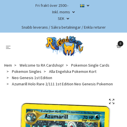
Fri frakt över 2500:-
Inkl. moms
SEK
Snabb leverans / Säkra betalningar / Enkla returer
0
Hem
Welcome to RA Cardshop!
Pokemon Single Cards
Pokemon Singles
Alla Engelska Pokemon Kort
Neo Genesis 1st Edition
Azumarill Holo Rare 2/111 1st Edition Neo Genesis Pokemon