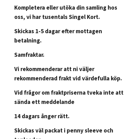
Kompletera eller utöka din samling hos
oss, vi har tusentals Singel Kort.
Skickas 1-5 dagar efter mottagen
betalning.
Samfraktar.
Vi rekommenderar att ni väljer
rekommenderad frakt vid värdefulla köp.
Vid frågor om fraktpriserna tveka inte att
sända ett meddelande
14 dagars ånger rätt.
Skickas väl packat i penny sleeve och