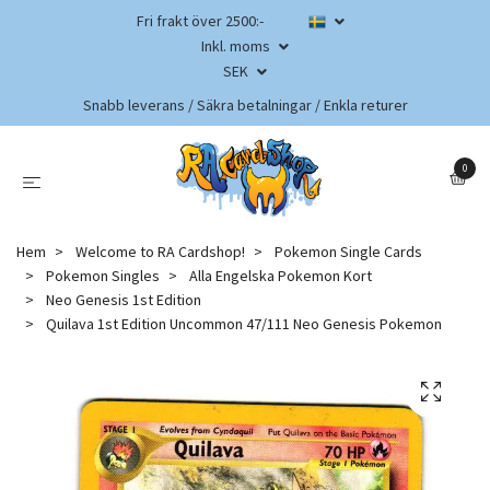
Fri frakt över 2500:-
Inkl. moms
SEK
Snabb leverans / Säkra betalningar / Enkla returer
0
Hem
Welcome to RA Cardshop!
Pokemon Single Cards
Pokemon Singles
Alla Engelska Pokemon Kort
Neo Genesis 1st Edition
Quilava 1st Edition Uncommon 47/111 Neo Genesis Pokemon