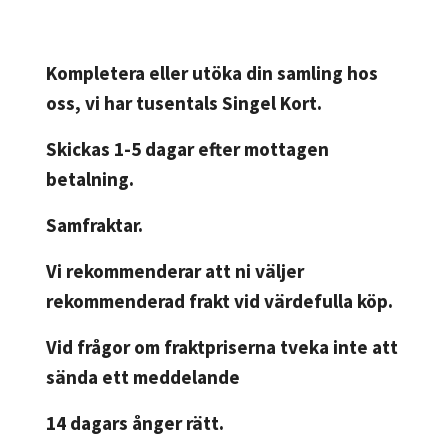
Kompletera eller utöka din samling hos
oss, vi har tusentals Singel Kort.
Skickas 1-5 dagar efter mottagen
betalning.
Samfraktar.
Vi rekommenderar att ni väljer
rekommenderad frakt vid värdefulla köp.
Vid frågor om fraktpriserna tveka inte att
sända ett meddelande
14 dagars ånger rätt.