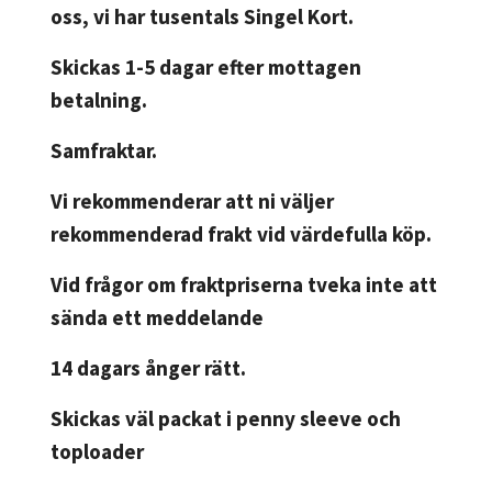
oss, vi har tusentals Singel Kort.
Skickas 1-5 dagar efter mottagen
betalning.
Samfraktar.
Vi rekommenderar att ni väljer
rekommenderad frakt vid värdefulla köp.
Vid frågor om fraktpriserna tveka inte att
sända ett meddelande
14 dagars ånger rätt.
Skickas väl packat i penny sleeve och
toploader