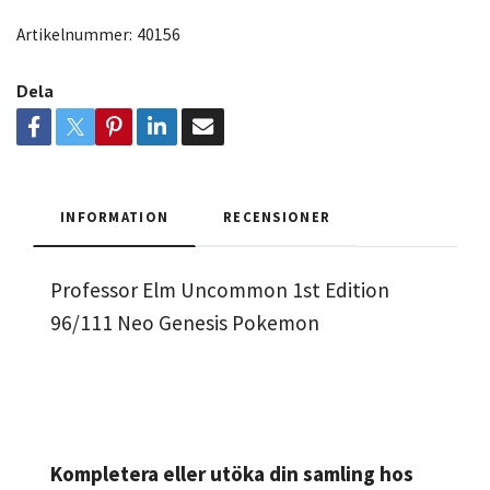
Artikelnummer:
40156
Dela
INFORMATION
RECENSIONER
Professor Elm Uncommon 1st Edition
96/111 Neo Genesis Pokemon
Kompletera eller utöka din samling hos