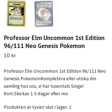
Professor Elm Uncommon 1st Edition
96/111 Neo Genesis Pokemon
10 kr
Professor Elm Uncommon 1st Edition 96/111 Neo
Genesis PokemonKompletera eller utöka din
samling hos oss, vi har tusentals Singel
Kort.Skickas 1-5 dagar efter mo
Produkten är tyvärr slut i lager. :(