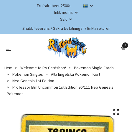
Fri frakt över 2500:-
Inkl. moms
SEK
Snabb leverans / Säkra betalningar / Enkla returer
0
Hem
Welcome to RA Cardshop!
Pokemon Single Cards
Pokemon Singles
Alla Engelska Pokemon Kort
Neo Genesis 1st Edition
Professor Elm Uncommon 1st Edition 96/111 Neo Genesis
Pokemon