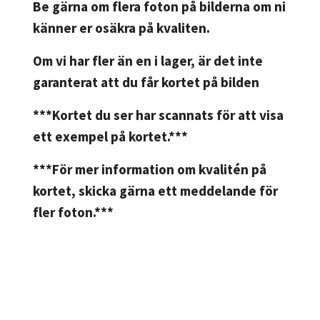
Be gärna om flera foton på bilderna om ni
känner er osäkra på kvaliten.
Om vi har fler än en i lager, är det inte
garanterat att du får kortet på bilden
***Kortet du ser har scannats för att visa
ett exempel på kortet.***
***För mer information om kvalitén på
kortet, skicka gärna ett meddelande för
fler foton.***