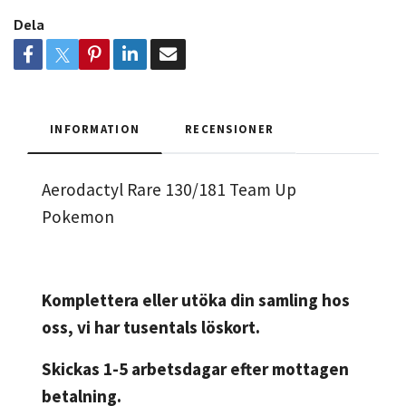
Dela
INFORMATION
RECENSIONER
Aerodactyl Rare 130/181 Team Up
Pokemon
Komplettera eller utöka din samling hos
oss, vi har tusentals löskort.
Skickas 1-5 arbetsdagar efter mottagen
betalning.