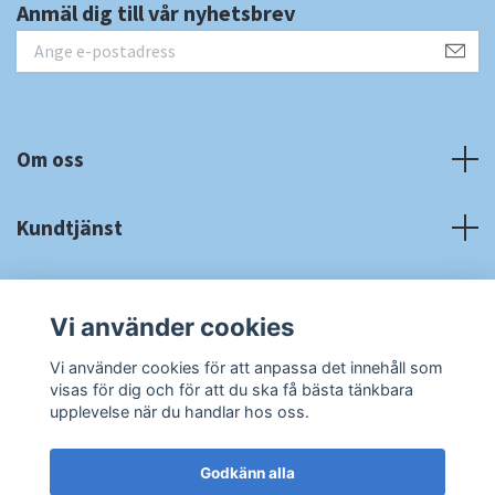
Anmäl dig till vår nyhetsbrev
Om oss
Kundtjänst
Fotmeny
Vi använder cookies
Sociala medier
Vi använder cookies för att anpassa det innehåll som
visas för dig och för att du ska få bästa tänkbara
upplevelse när du handlar hos oss.
Godkänn alla