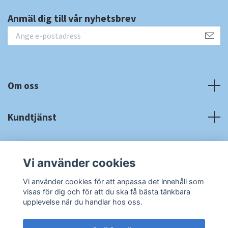
Anmäl dig till vår nyhetsbrev
Om oss
Kundtjänst
Fotmeny
Vi använder cookies
Sociala medier
Vi använder cookies för att anpassa det innehåll som
visas för dig och för att du ska få bästa tänkbara
upplevelse när du handlar hos oss.