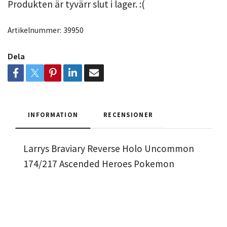
Produkten är tyvärr slut i lager. :(
Artikelnummer:
39950
Dela
INFORMATION
RECENSIONER
Larrys Braviary Reverse Holo Uncommon
174/217 Ascended Heroes Pokemon