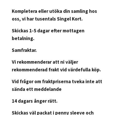
Kompletera eller utöka din samling hos
oss, vi har tusentals Singel Kort.
Skickas 1-5 dagar efter mottagen
betalning.
Samfraktar.
Vi rekommenderar att ni väljer
rekommenderad frakt vid värdefulla köp.
Vid frågor om fraktpriserna tveka inte att
sända ett meddelande
14 dagars ånger rätt.
Skickas väl packat i penny sleeve och