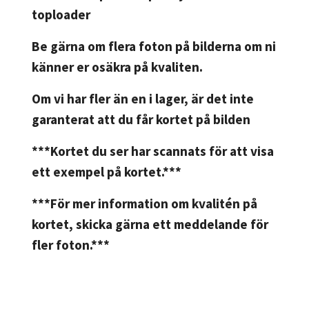
toploader
Be gärna om flera foton på bilderna om ni
känner er osäkra på kvaliten.
Om vi har fler än en i lager, är det inte
garanterat att du får kortet på bilden
***Kortet du ser har scannats för att visa
ett exempel på kortet.***
***För mer information om kvalitén på
kortet, skicka gärna ett meddelande för
fler foton.***